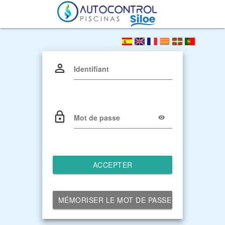
Identifiant
Mot de passe
ACCEPTER
MÉMORISER LE MOT DE PASSE